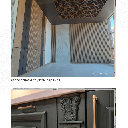
Фотоотчеты службы сервиса