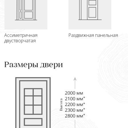
Ассиметричная
Раздвижная панельная
двустворчатая
Размеры двери