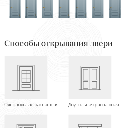
Способы открывания двери
Однопольная распашная
Двупольная распашная