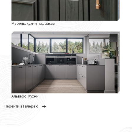
Мебель, кухни под заказ
Альверо. Кухни.
перейти в Галерею