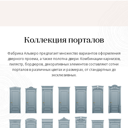
Коллекция порталов
Фабрика Альверо предлагает множество вариантов оформления
дверного проема, а также полотна двери. Комбинации карнизов,
пилястр, бордюров, декоративных элементов составляют сотни
порталов в различных цветах и размерах, от стандартных до
эксклюзивных.