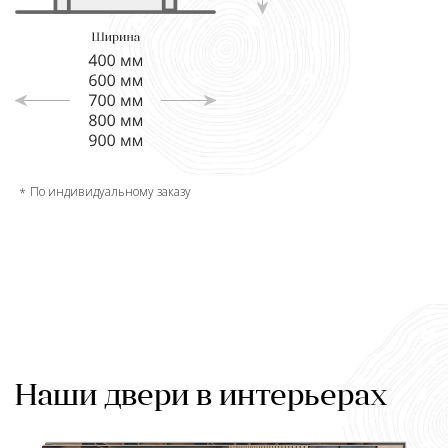
По индивидуальному заказу
Наши двери в интерьерах