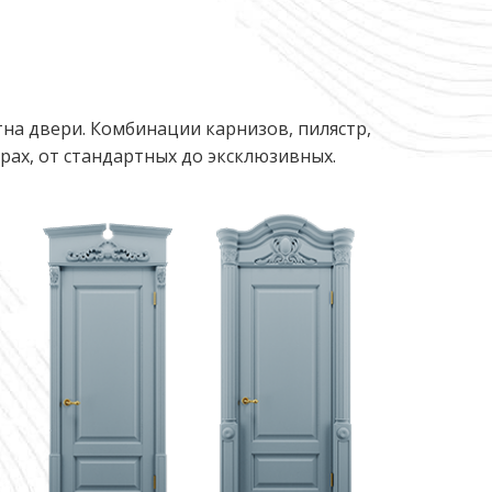
на двери. Комбинации карнизов, пилястр,
ах, от стандартных до эксклюзивных.