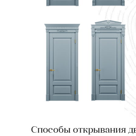
Способы открывания д