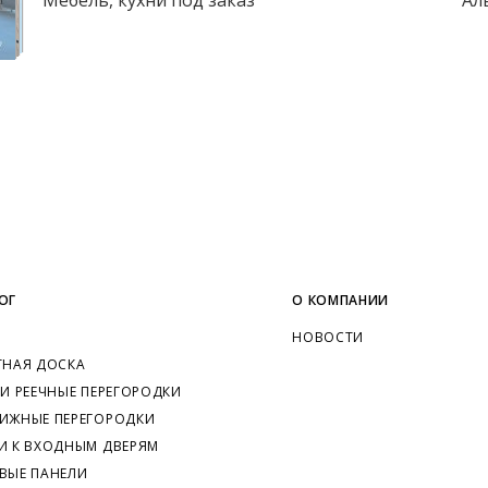
ОГ
О КОМПАНИИ
НОВОСТИ
ТНАЯ ДОСКА
 И РЕЕЧНЫЕ ПЕРЕГОРОДКИ
ИЖНЫЕ ПЕРЕГОРОДКИ
И К ВХОДНЫМ ДВЕРЯМ
ВЫЕ ПАНЕЛИ