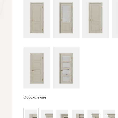
Обрамление