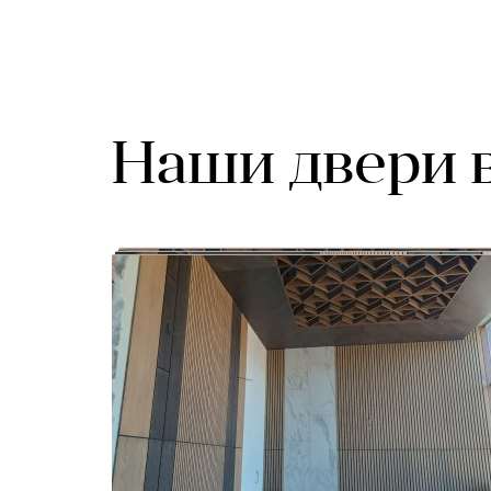
Наши двери 