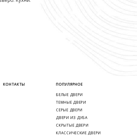
КОНТАКТЫ
ПОПУЛЯРНОЕ
БЕЛЫЕ ДВЕРИ
ТЕМНЫЕ ДВЕРИ
СЕРЫЕ ДВЕРИ
ДВЕРИ ИЗ ДУБА
СКРЫТЫЕ ДВЕРИ
КЛАССИЧЕСКИЕ ДВЕРИ