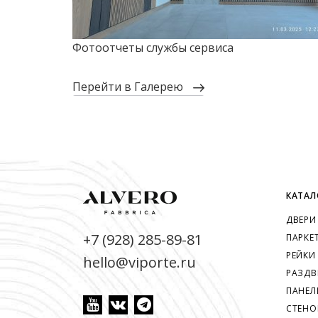
Фотоотчеты службы сервиса
перейти в Галерею
КАТАЛ
ДВЕРИ
+7 (928) 285-89-81
ПАРКЕ
РЕЙКИ
hello@viporte.ru
РАЗДВ
ПАНЕЛ
СТЕНО