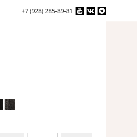
+7 (928) 285-89-81