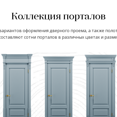
Коллекция порталов
ариантов оформления дверного проема, а также полот
оставляют сотни порталов в различных цветах и размер