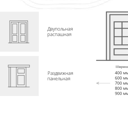
Двупольная
распашная
Раздвижная
панельная