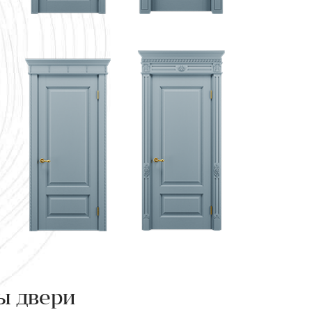
ы двери