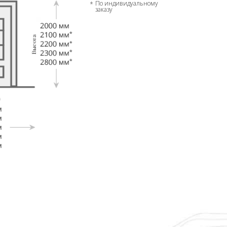
По индивидуальному
заказу