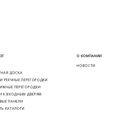
ОГ
О КОМПАНИИ
НОВОСТИ
ТНАЯ ДОСКА
 И РЕЕЧНЫЕ ПЕРЕГОРОДКИ
ИЖНЫЕ ПЕРЕГОРОДКИ
И К ВХОДНЫМ ДВЕРЯМ
ВЫЕ ПАНЕЛИ
ТЬ КАТАЛОГИ