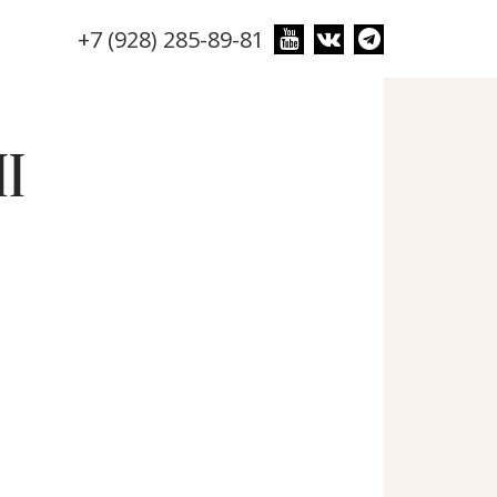
+7 (928) 285-89-81
I