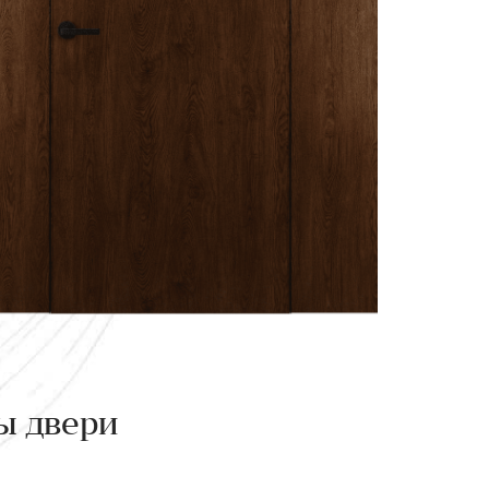
ы двери