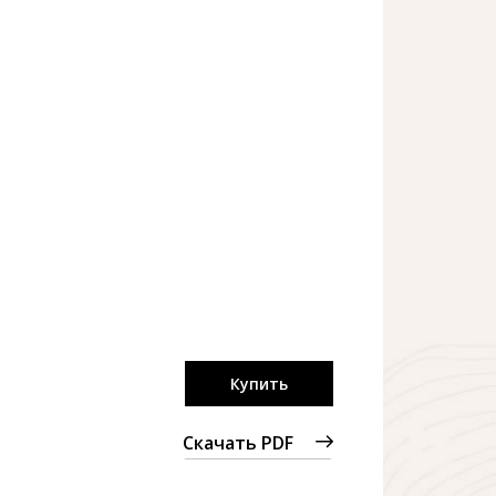
Купить
Скачать PDF