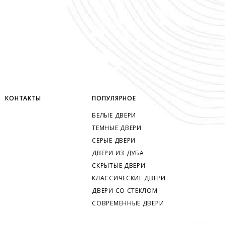
КОНТАКТЫ
ПОПУЛЯРНОЕ
БЕЛЫЕ ДВЕРИ
ТЕМНЫЕ ДВЕРИ
СЕРЫЕ ДВЕРИ
ДВЕРИ ИЗ ДУБА
СКРЫТЫЕ ДВЕРИ
КЛАССИЧЕСКИЕ ДВЕРИ
ДВЕРИ СО СТЕКЛОМ
СОВРЕМЕННЫЕ ДВЕРИ