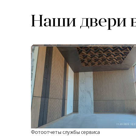
Наши двери 
Фотоотчеты службы сервиса