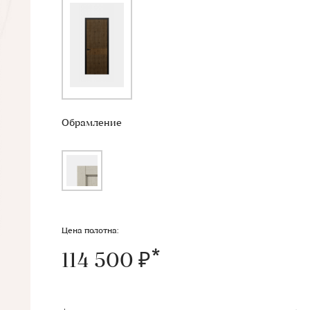
Обрамление
Цена полотна:
114 500 ₽