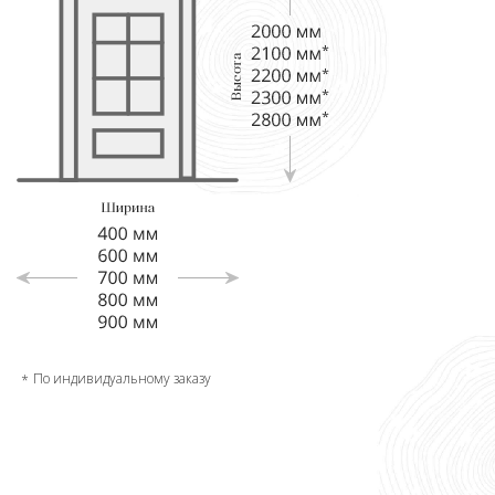
По индивидуальному заказу