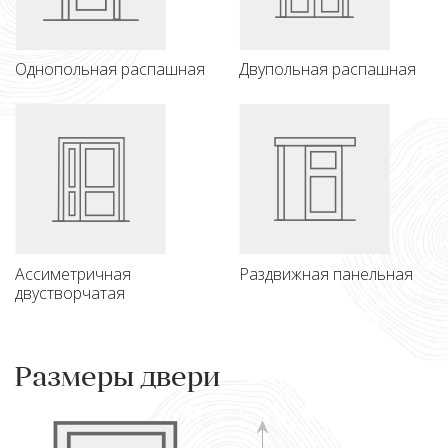
Однопольная распашная
Двупольная распашная
Ассиметричная
Раздвижная панельная
двустворчатая
Размеры двери