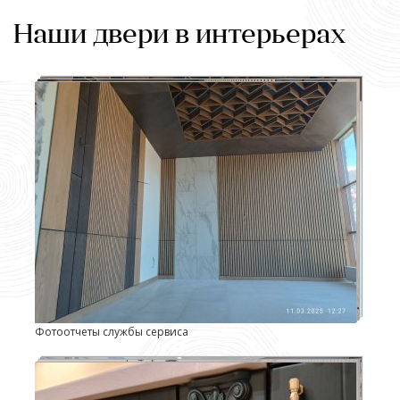
Наши двери в интерьерах
Фотоотчеты службы сервиса