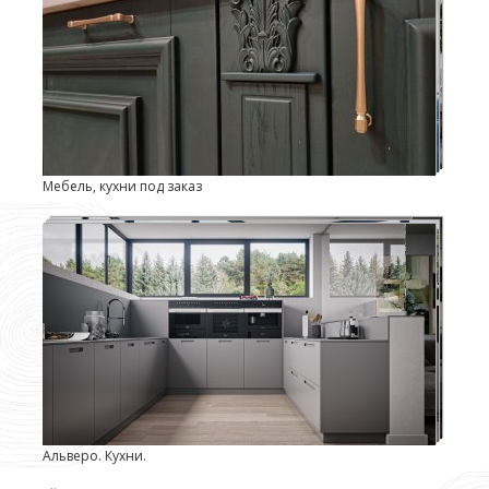
Мебель, кухни под заказ
Альверо. Кухни.