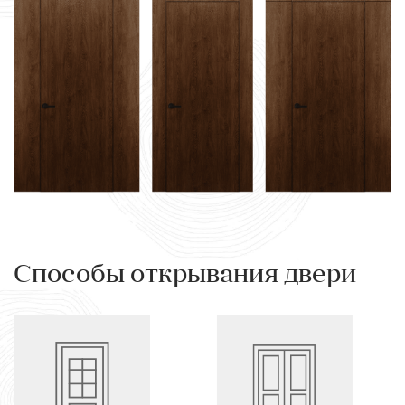
Способы открывания двери