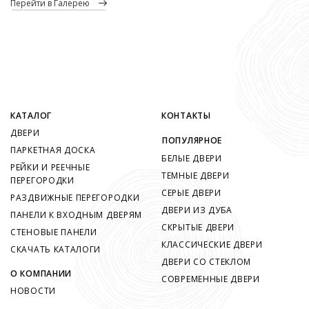
перейти в Галерею
КАТАЛОГ
КОНТАКТЫ
ДВЕРИ
ПОПУЛЯРНОЕ
ПАРКЕТНАЯ ДОСКА
БЕЛЫЕ ДВЕРИ
РЕЙКИ И РЕЕЧНЫЕ
ТЕМНЫЕ ДВЕРИ
ПЕРЕГОРОДКИ
СЕРЫЕ ДВЕРИ
РАЗДВИЖНЫЕ ПЕРЕГОРОДКИ
ДВЕРИ ИЗ ДУБА
ПАНЕЛИ К ВХОДНЫМ ДВЕРЯМ
СКРЫТЫЕ ДВЕРИ
СТЕНОВЫЕ ПАНЕЛИ
КЛАССИЧЕСКИЕ ДВЕРИ
СКАЧАТЬ КАТАЛОГИ
ДВЕРИ СО СТЕКЛОМ
О КОМПАНИИ
СОВРЕМЕННЫЕ ДВЕРИ
НОВОСТИ