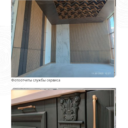
Фотоотчеты службы сервиса