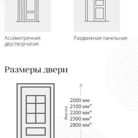
Ассиметричная
Раздвижная панельная
двустворчатая
Размеры двери