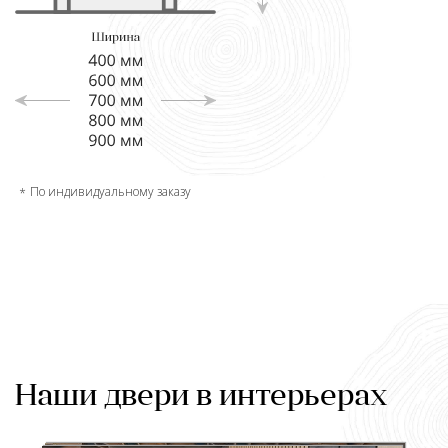
По индивидуальному заказу
Наши двери в интерьерах