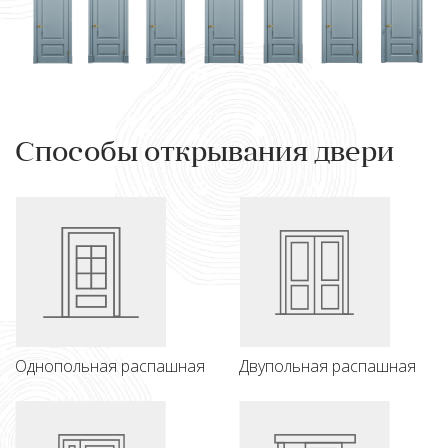
Способы открывания двери
Однопольная распашная
Двупольная распашная