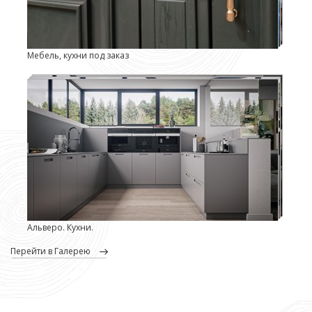
Мебель, кухни под заказ
Альверо. Кухни.
перейти в Галерею