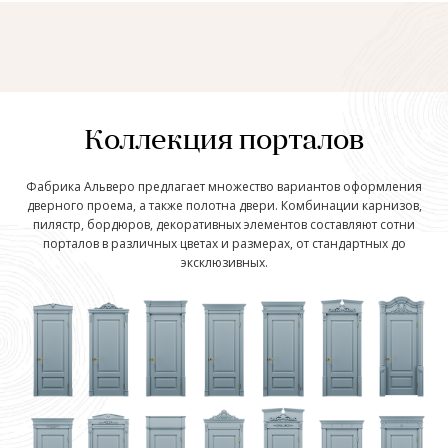
Коллекция порталов
Фабрика Альверо предлагает множество вариантов оформления
дверного проема, а также полотна двери. Комбинации карнизов,
пилястр, бордюров, декоративных элементов составляют сотни
порталов в различных цветах и размерах, от стандартных до
эксклюзивных.