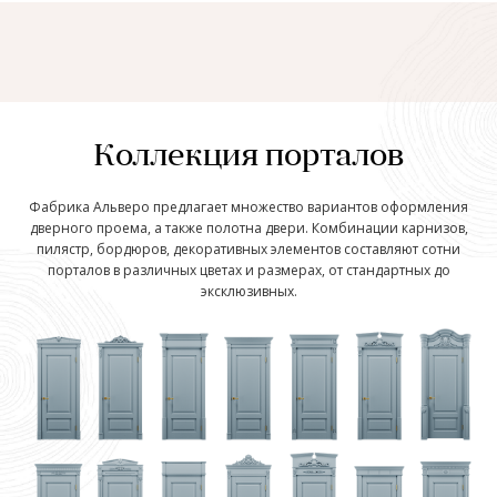
Коллекция порталов
Фабрика Альверо предлагает множество вариантов оформления
дверного проема, а также полотна двери. Комбинации карнизов,
пилястр, бордюров, декоративных элементов составляют сотни
порталов в различных цветах и размерах, от стандартных до
эксклюзивных.