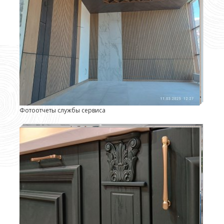
Фотоотчеты службы сервиса