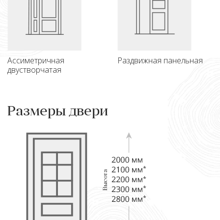
Ассиметричная
Раздвижная панельная
двустворчатая
Размеры двери