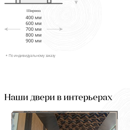
По индивидуальному заказу
Наши двери в интерьерах