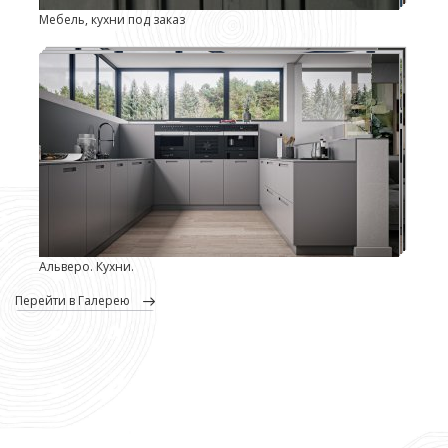
Мебель, кухни под заказ
Альверо. Кухни.
перейти в Галерею